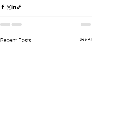
See All
Recent Posts