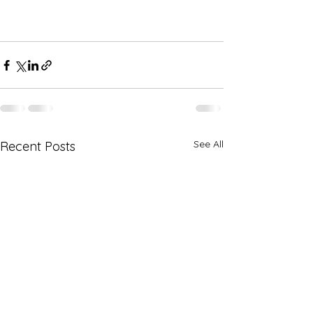
See All
Recent Posts