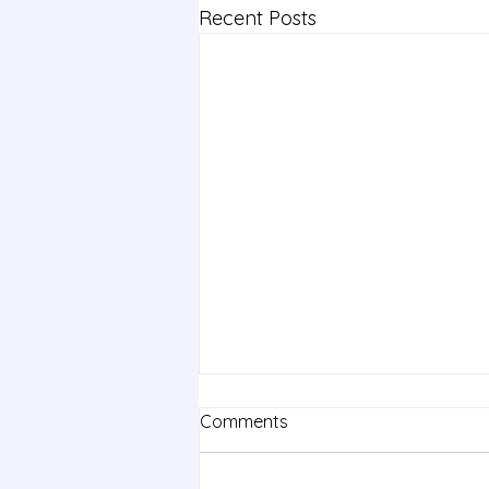
Recent Posts
Comments