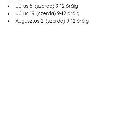
Július 5. (szerda) 9-12 óráig
Július 19. (szerda) 9-12 óráig
Augusztus 2. (szerda) 9-12 óráig