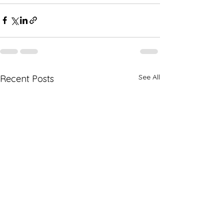
See All
Recent Posts