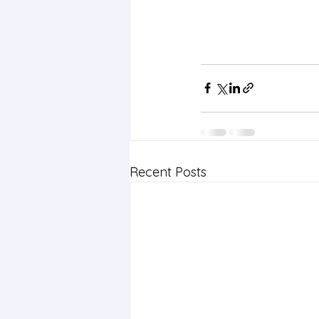
Recent Posts