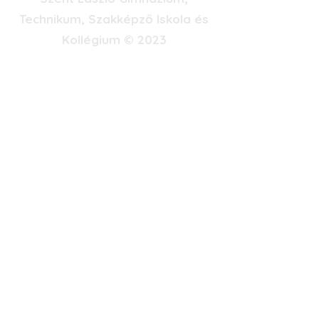
Technikum, Szakképző Iskola és
Kollégium © 2023